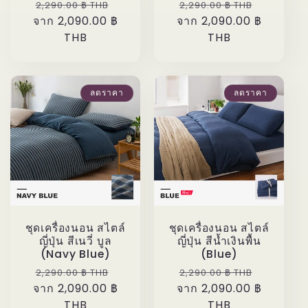
ราคา
ราคา
ราคา
ราคา
2,290.00 ฿ THB
2,290.00 ฿ THB
จาก 2,090.00 ฿
ปกติ
โปรโมชัน
จาก 2,090.00 ฿
ปกติ
โปรโมชั
THB
THB
ลดราคา
ลดราคา
ชุดเครื่องนอน สไตล์
ชุดเครื่องนอน สไตล์
ญี่ปุ่น สีเนวี่ บูล
ญี่ปุ่น สีน้ำเงินพื้น
(Navy Blue)
(Blue)
ราคา
ราคา
ราคา
ราคา
2,290.00 ฿ THB
2,290.00 ฿ THB
จาก 2,090.00 ฿
ปกติ
โปรโมชัน
จาก 2,090.00 ฿
ปกติ
โปรโมชั
THB
THB